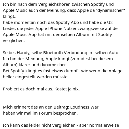
n
Ich bin nach dem Vergleichshören zwischen Spotify und
:
Apple Music auch der Meinung, dass Apple da "dynamischer"
klingt...
habe momentan noch das Spotify Abo und habe die U2
Lieder, die jeder Apple IPhone Nutzer zwangsweise auf der
Apple Music App hat mit demselben Album mit Spotify
verglichen.
Selbes Handy, selbe Bluetooth Verbindung im selben Auto.
Ich bin der Meinung, Apple klingt (zumidest bei diesem
Album) klarer und dynamischer.
Bei Spotify klingt es fast etwas dumpf - wie wenn die Anlage
heller eingestellt werden müsste.
Probiert es doch mal aus. Kostet ja nix.
Mich erinnert das an den Beitrag: Loudness War!
haben wir mal im Forum besprochen.
Ich kann das leider nicht vergleichen - aber normalerweise