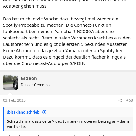
Adapter gehen muss.
Das hat mich letzte Woche dazu bewegt mal wieder ein
Spotify-Probeabo zu machen. Die Connect-Funktion
funktioniert bei meinem Yamaha R-N2000A aber eher
schlecht als recht. Beim initialen Verbinden kracht es aus den
Lautsprechern und es gibt die ersten 5 Sekunden Aussetzer.
Keine Ahnung ob das jetzt an Yamaha oder an Spotify liegt.
Dazu kommt, dass es eingebildet deutlich flacher klingt als
über die Chromecast-Audio per S/PDIF.
Gideon
Teil der Gemeinde
03. Feb. 2025
#68
Ibizaklang schrieb:
Schau dir mal das zweite Video (untere) im oberen Beitrag an - dann
wird's klar.