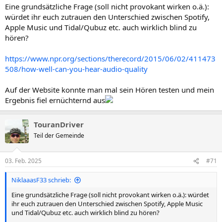
Eine grundsätzliche Frage (soll nicht provokant wirken o.ä.):
würdet ihr euch zutrauen den Unterschied zwischen Spotify,
Apple Music und Tidal/Qubuz etc. auch wirklich blind zu
hören?
https://www.npr.org/sections/therecord/2015/06/02/411473
508/how-well-can-you-hear-audio-quality
Auf der Website konnte man mal sein Hören testen und mein
Ergebnis fiel ernüchternd aus
TouranDriver
Teil der Gemeinde
03. Feb. 2025
#71
NiklaaasF33 schrieb:
Eine grundsätzliche Frage (soll nicht provokant wirken o.ä.): würdet
ihr euch zutrauen den Unterschied zwischen Spotify, Apple Music
und Tidal/Qubuz etc. auch wirklich blind zu hören?