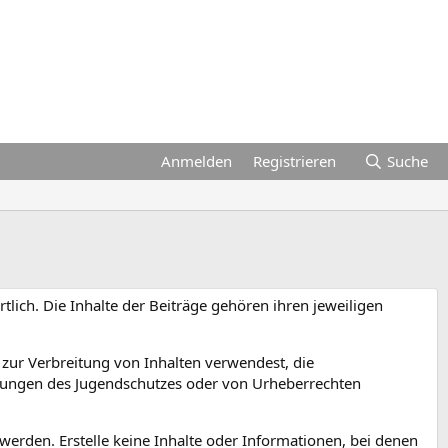
Anmelden
Registrieren
Suche
rtlich. Die Inhalte der Beiträge gehören ihren jeweiligen
 zur Verbreitung von Inhalten verwendest, die
tzungen des Jugendschutzes oder von Urheberrechten
werden. Erstelle keine Inhalte oder Informationen, bei denen