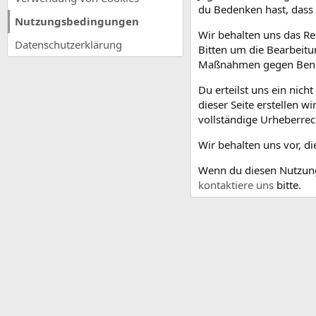
du Bedenken hast, dass s
Nutzungsbedingungen
Wir behalten uns das Re
Datenschutzerklärung
Bitten um die Bearbeitu
Maßnahmen gegen Benu
Du erteilst uns ein nic
dieser Seite erstellen w
vollständige Urheberrec
Wir behalten uns vor, 
Wenn du diesen Nutzungs
kontaktiere uns
bitte.